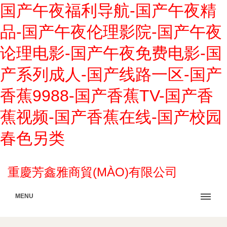
国产午夜福利导航-国产午夜精
品-国产午夜伦理影院-国产午夜
论理电影-国产午夜免费电影-国
产系列成人-国产线路一区-国产
香蕉9988-国产香蕉TV-国产香
蕉视频-国产香蕉在线-国产校园
春色另类
重慶芳鑫雅商貿(MÀO)有限公司
MENU