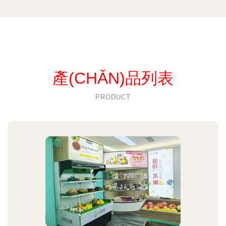
產(CHǍN)品列表
PRODUCT