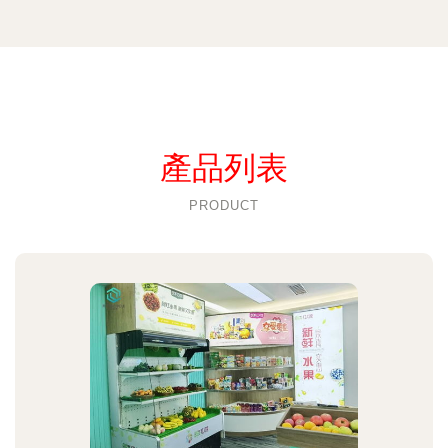
產品列表
PRODUCT