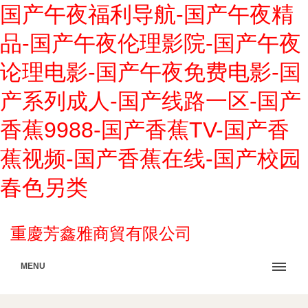
国产午夜福利导航-国产午夜精
品-国产午夜伦理影院-国产午夜
论理电影-国产午夜免费电影-国
产系列成人-国产线路一区-国产
香蕉9988-国产香蕉TV-国产香
蕉视频-国产香蕉在线-国产校园
春色另类
重慶芳鑫雅商貿有限公司
MENU